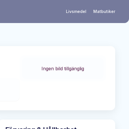
Livsmedel
Matbutiker
Ingen bild tillgänglig