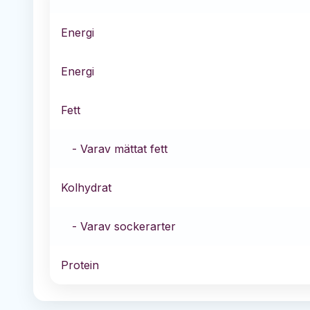
Energi
Energi
Fett
- Varav mättat fett
Kolhydrat
- Varav sockerarter
Protein