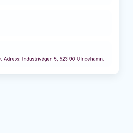
.
Adress: Industrivägen 5, 523 90 Ulricehamn.