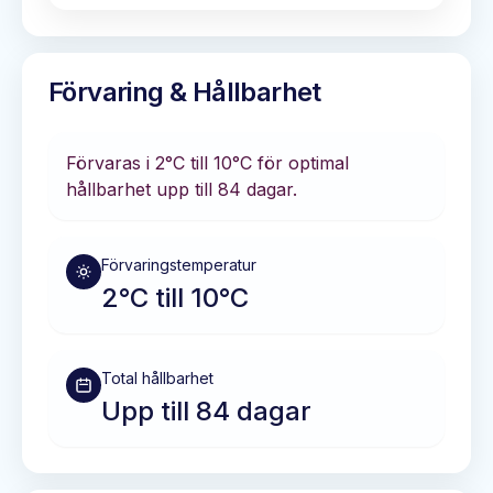
Förvaring & Hållbarhet
Förvaras i
2°C till 10°C
för optimal
hållbarhet
upp till 84 dagar
.
Förvaringstemperatur
2°C till 10°C
Total hållbarhet
Upp till 84 dagar