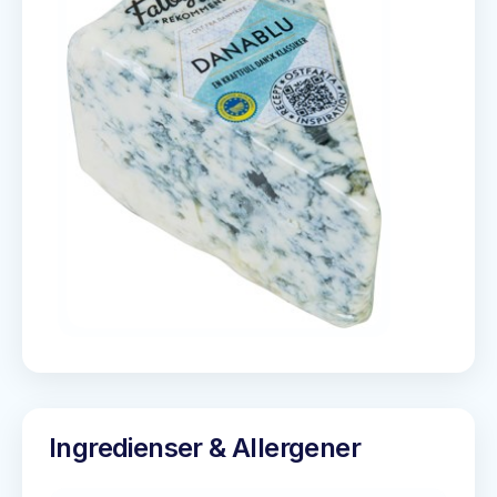
Ingredienser & Allergener