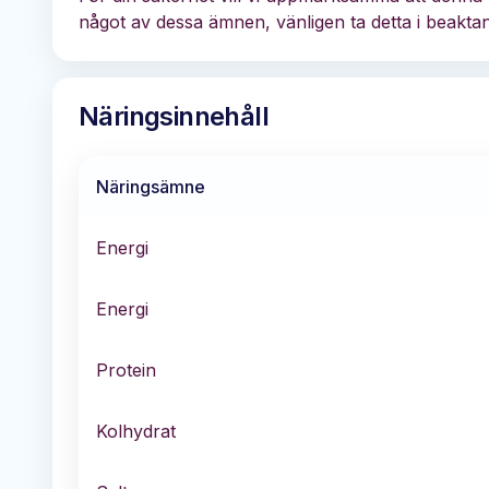
något av dessa ämnen, vänligen ta detta i beaktan
Näringsinnehåll
Näringsämne
Energi
Energi
Protein
Kolhydrat