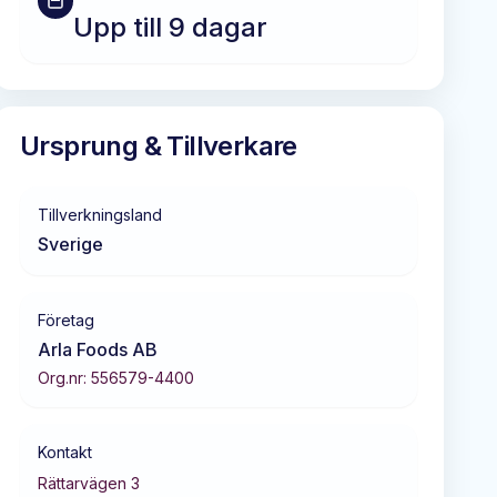
Upp till 9 dagar
Ursprung & Tillverkare
Tillverkningsland
Sverige
Företag
Arla Foods AB
Org.nr:
556579-4400
Kontakt
Rättarvägen 3