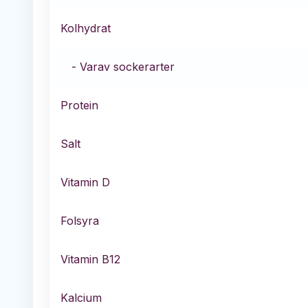
Kolhydrat
- Varav sockerarter
Protein
Salt
Vitamin D
Folsyra
Vitamin B12
Kalcium