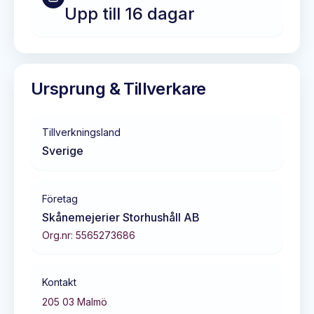
Upp till 16 dagar
Ursprung & Tillverkare
Tillverkningsland
Sverige
Företag
Skånemejerier Storhushåll AB
Org.nr:
5565273686
Kontakt
205 03
Malmö