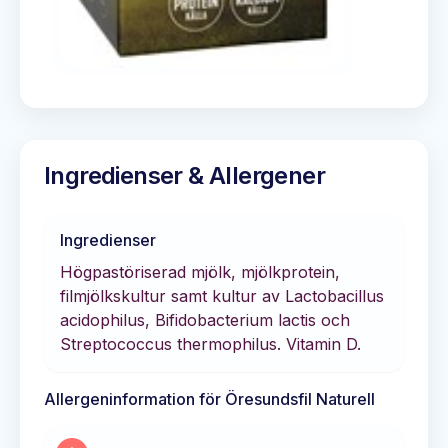
Ingredienser & Allergener
Ingredienser
Högpastöriserad mjölk, mjölkprotein,
filmjölkskultur samt kultur av Lactobacillus
acidophilus, Bifidobacterium lactis och
Streptococcus thermophilus. Vitamin D.
Allergeninformation för
Öresundsfil Naturell