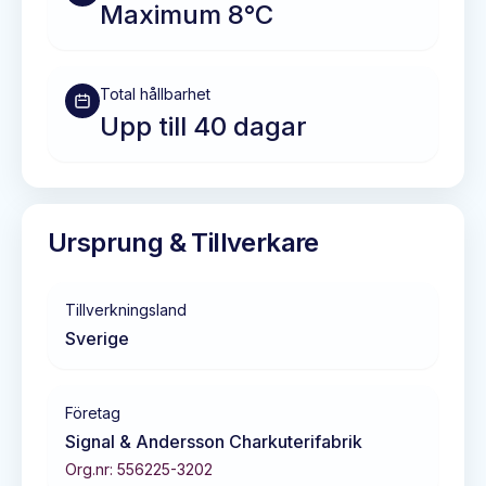
Maximum 8°C
Total hållbarhet
Upp till 40 dagar
Ursprung & Tillverkare
Tillverkningsland
Sverige
Företag
Signal & Andersson Charkuterifabrik
Org.nr:
556225-3202