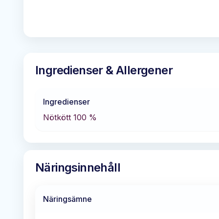
Ingredienser & Allergener
Ingredienser
Nötkött 100 %
Näringsinnehåll
Näringsämne