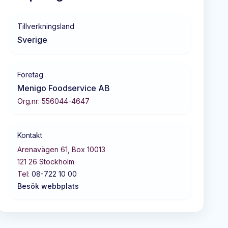
Tillverkningsland
Sverige
Företag
Menigo Foodservice AB
Org.nr:
556044-4647
Kontakt
Arenavägen 61, Box 10013
121 26
Stockholm
Tel:
08-722 10 00
Besök webbplats