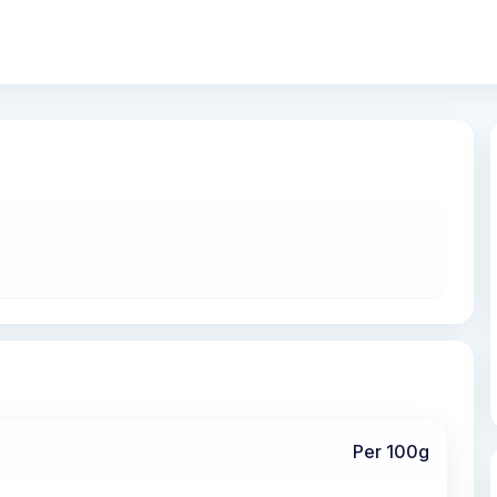
Per 100g