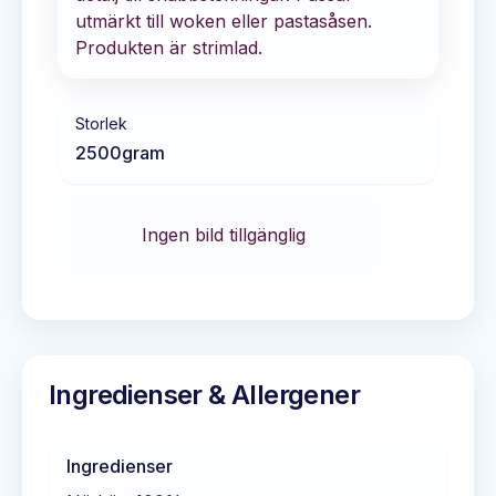
utmärkt till woken eller pastasåsen.
Produkten är strimlad.
Storlek
2500
gram
Ingen bild tillgänglig
Ingredienser & Allergener
Ingredienser