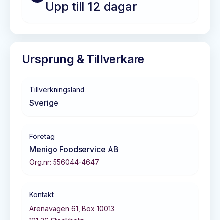
Upp till 12 dagar
Ursprung & Tillverkare
Tillverkningsland
Sverige
Företag
Menigo Foodservice AB
Org.nr:
556044-4647
Kontakt
Arenavägen 61, Box 10013