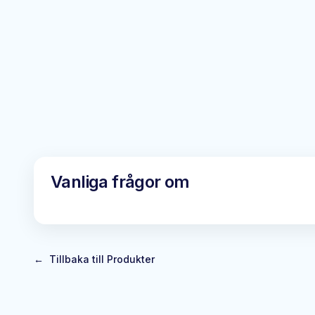
Vanliga frågor om
←
Tillbaka till Produkter