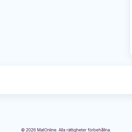
©
2026
MatOnline. Alla rättigheter förbehållna.