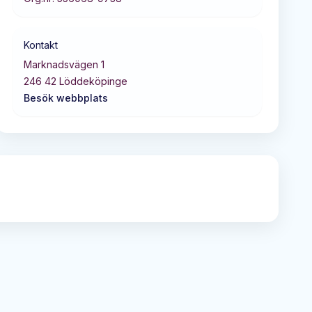
Kontakt
Marknadsvägen 1
246 42
Löddeköpinge
Besök webbplats