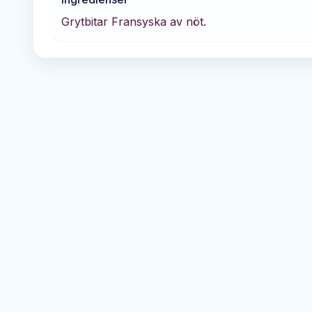
Grytbitar Fransyska av nöt.