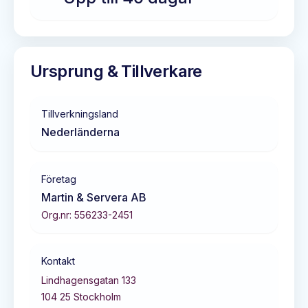
Ursprung & Tillverkare
Tillverkningsland
Nederländerna
Företag
Martin & Servera AB
Org.nr:
556233-2451
Kontakt
Lindhagensgatan 133
104 25
Stockholm