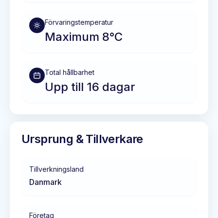
Förvaringstemperatur
Maximum 8°C
Total hållbarhet
Upp till 16 dagar
Ursprung & Tillverkare
Tillverkningsland
Danmark
Företag