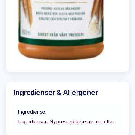
Ingredienser & Allergener
Ingredienser
Ingredienser: Nypressad juice av morötter.