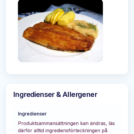
Ingredienser & Allergener
Ingredienser
Produktsammansättningen kan ändras, läs
därför alltid ingrediensförteckningen på