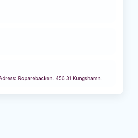
dress: Roparebacken, 456 31 Kungshamn.