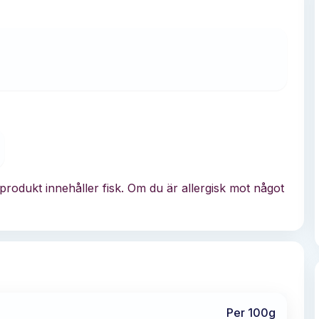
rodukt innehåller fisk. Om du är allergisk mot något
Per 100g