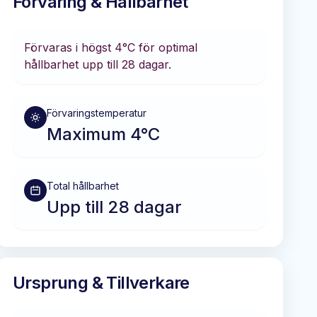
Förvaring & Hållbarhet
Förvaras i
högst 4°C
för optimal
hållbarhet
upp till 28 dagar
.
Förvaringstemperatur
Maximum 4°C
Total hållbarhet
Upp till 28 dagar
Ursprung & Tillverkare