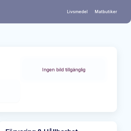
Livsmedel
Matbutiker
Ingen bild tillgänglig