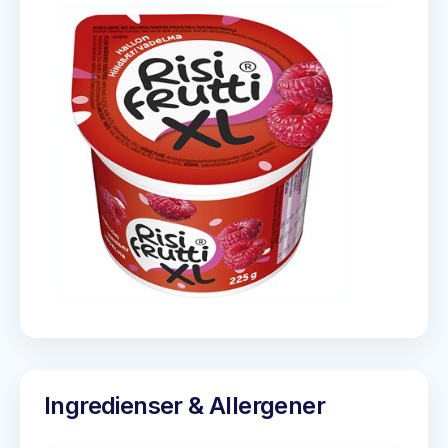
Ingredienser & Allergener