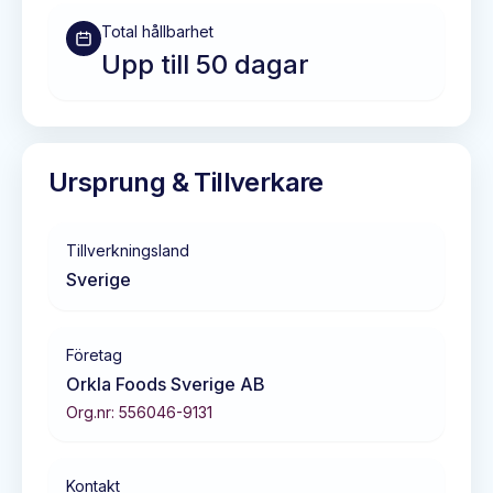
Total hållbarhet
Upp till 50 dagar
Ursprung & Tillverkare
Tillverkningsland
Sverige
Företag
Orkla Foods Sverige AB
Org.nr:
556046-9131
Kontakt