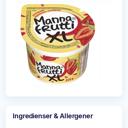
Ingredienser & Allergener