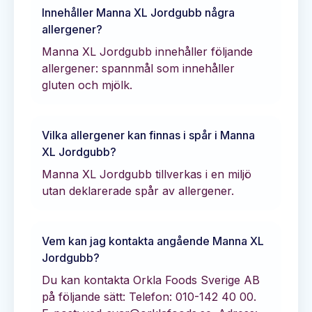
Innehåller
Manna XL Jordgubb
några
allergener?
Manna XL Jordgubb innehåller följande
allergener: spannmål som innehåller
gluten och mjölk.
Vilka allergener kan finnas i spår i
Manna
XL Jordgubb
?
Manna XL Jordgubb tillverkas i en miljö
utan deklarerade spår av allergener.
Vem kan jag kontakta angående
Manna XL
Jordgubb
?
Du kan kontakta
Orkla Foods Sverige AB
på följande sätt:
Telefon: 010-142 40 00.