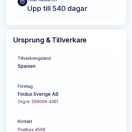
Upp till 540 dagar
Ursprung & Tillverkare
Tillverkningsland
Spanien
Företag
Findus Sverige AB
Org.nr:
556006-4361
Kontakt
Postbox 4506