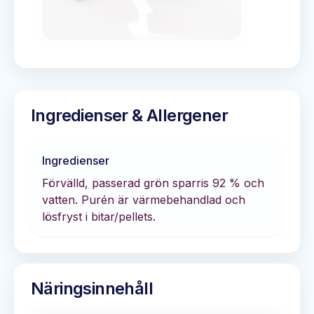
Ingredienser & Allergener
Ingredienser
Förvälld, passerad grön sparris 92 % och
vatten. Purén är värmebehandlad och
lösfryst i bitar/pellets.
Näringsinnehåll