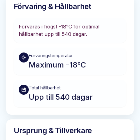
Förvaring & Hållbarhet
Förvaras i
högst -18°C
för optimal
hållbarhet
upp till 540 dagar
.
Förvaringstemperatur
Maximum -18°C
Total hållbarhet
Upp till 540 dagar
Ursprung & Tillverkare