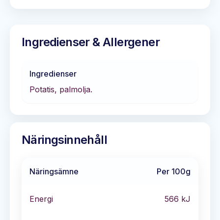
Ingredienser & Allergener
Ingredienser
Potatis, palmolja.
Näringsinnehåll
Näringsämne
Per 100g
Energi
566
kJ