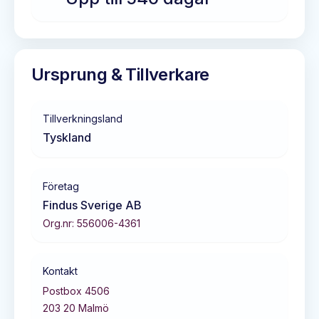
Ursprung & Tillverkare
Tillverkningsland
Tyskland
Företag
Findus Sverige AB
Org.nr:
556006-4361
Kontakt
Postbox 4506
203 20
Malmö