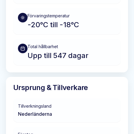
Förvaringstemperatur
-20°C till -18°C
Total hållbarhet
Upp till 547 dagar
Ursprung & Tillverkare
Tillverkningsland
Nederländerna