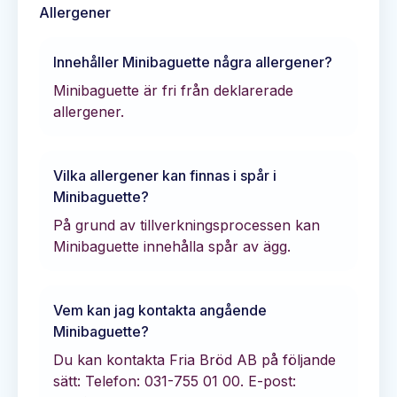
Allergener
Innehåller
Minibaguette
några allergener?
Minibaguette är fri från deklarerade
allergener.
Vilka allergener kan finnas i spår i
Minibaguette
?
På grund av tillverkningsprocessen kan
Minibaguette innehålla spår av ägg.
Vem kan jag kontakta angående
Minibaguette
?
Du kan kontakta
Fria Bröd AB
på följande
sätt:
Telefon: 031-755 01 00.
E-post: