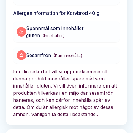
Allergeninformation för
Korvbröd 40 g
Spannmål som innehåller
gluten
(
Innehåller
)
Sesamfrön
(
Kan innehålla
)
För din säkerhet vill vi uppmärksamma att
denna produkt innehåller spannmål som
innehåller gluten. Vi vill även informera om att
produkten tillverkas i en miljö där sesamfrön
hanteras, och kan därför innehålla spår av
detta. Om du är allergisk mot något av dessa
ämnen, vänligen ta detta i beaktande..