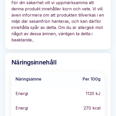
För din säkerhet vill vi uppmärksamma att
denna produkt innehåller korn och vete. Vi vill
även informera om att produkten tillverkas i en
miljö där sesamfrön hanteras, och kan därför
innehålla spår av detta. Om du är allergisk mot
något av dessa ämnen, vänligen ta detta i
beaktande..
Näringsinnehåll
Näringsämne
Per 100g
Energi
1120
kJ
Energi
270
kcal