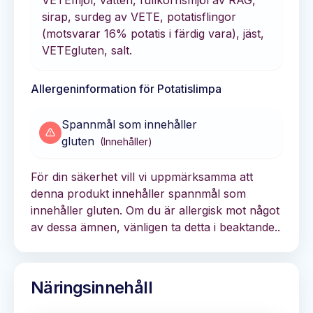
sirap, surdeg av VETE, potatisflingor
(motsvarar 16% potatis i färdig vara), jäst,
VETEgluten, salt.
Allergeninformation för
Potatislimpa
Spannmål som innehåller
gluten
(
Innehåller
)
För din säkerhet vill vi uppmärksamma att
denna produkt innehåller spannmål som
innehåller gluten. Om du är allergisk mot något
av dessa ämnen, vänligen ta detta i beaktande..
Näringsinnehåll