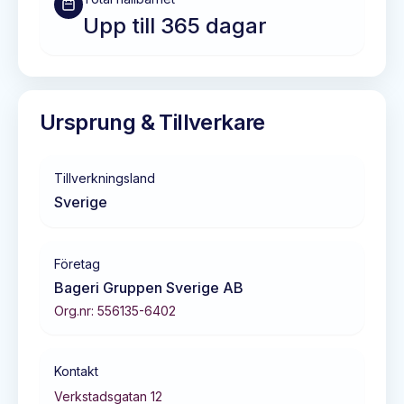
Upp till 365 dagar
Ursprung & Tillverkare
Tillverkningsland
Sverige
Företag
Bageri Gruppen Sverige AB
Org.nr:
556135-6402
Kontakt
Verkstadsgatan 12