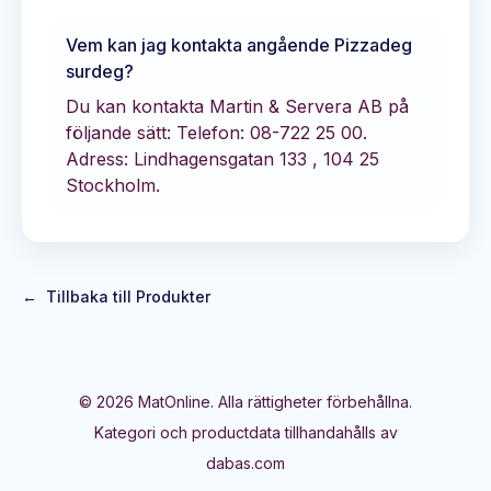
Vem kan jag kontakta angående
Pizzadeg
surdeg
?
Du kan kontakta
Martin & Servera AB
på
följande sätt:
Telefon: 08-722 25 00.
Adress: Lindhagensgatan 133 , 104 25
Stockholm.
←
Tillbaka till Produkter
©
2026
MatOnline. Alla rättigheter förbehållna.
Kategori och productdata tillhandahålls av
dabas.com