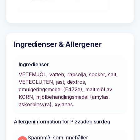
Ingredienser & Allergener
Ingredienser
VETEMJÖL, vatten, rapsolja, socker, salt,
VETEGLUTEN, jäst, dextros,
emulgeringsmedel (E472e), maltmjöl av
KORN, mjölbehandlingsmedel (amylas,
askorbinsyra), xylanas.
Allergeninformation för
Pizzadeg surdeg
Spannmål som innehåller