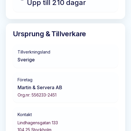
Upp till 210 dagar
Ursprung & Tillverkare
Tillverkningsland
Sverige
Företag
Martin & Servera AB
Org.nr:
556233-2451
Kontakt
Lindhagensgatan 133
104 25
Stockholm