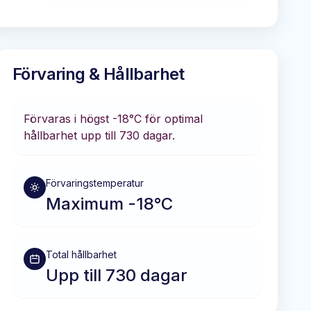
Förvaring & Hållbarhet
Förvaras i
högst -18°C
för optimal
hållbarhet
upp till 730 dagar
.
Förvaringstemperatur
Maximum -18°C
Total hållbarhet
Upp till 730 dagar