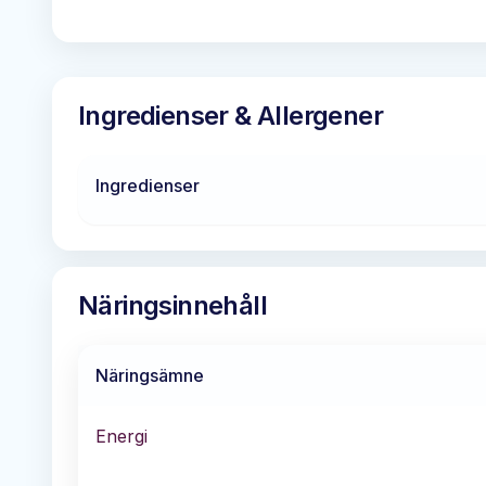
Ingredienser & Allergener
Ingredienser
Näringsinnehåll
Näringsämne
Energi