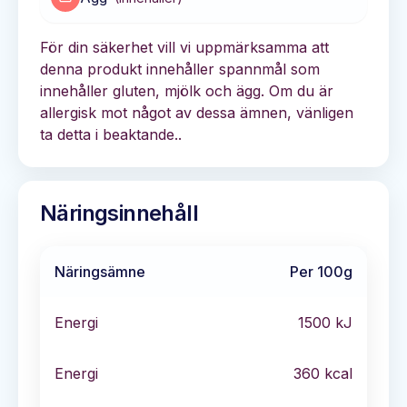
För din säkerhet vill vi uppmärksamma att
denna produkt innehåller spannmål som
innehåller gluten, mjölk och ägg. Om du är
allergisk mot något av dessa ämnen, vänligen
ta detta i beaktande..
Näringsinnehåll
Näringsämne
Per 100g
Energi
1500
kJ
Energi
360
kcal