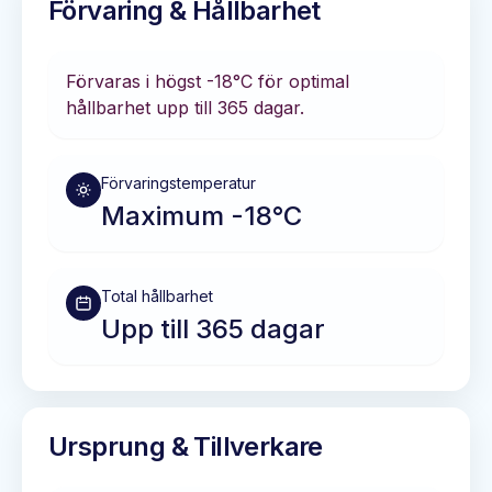
Förvaring & Hållbarhet
Förvaras i
högst -18°C
för optimal
hållbarhet
upp till 365 dagar
.
Förvaringstemperatur
Maximum -18°C
Total hållbarhet
Upp till 365 dagar
Ursprung & Tillverkare