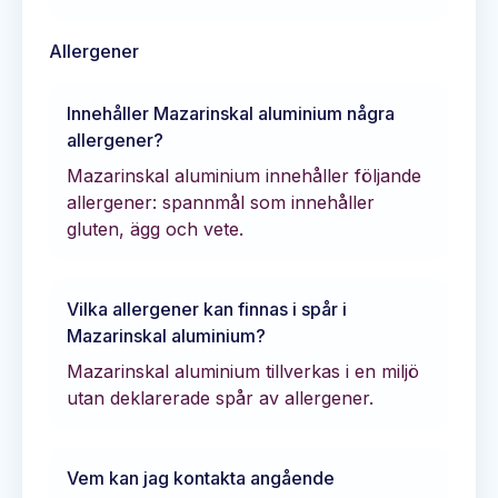
Allergener
Innehåller
Mazarinskal aluminium
några
allergener?
Mazarinskal aluminium innehåller följande
allergener: spannmål som innehåller
gluten, ägg och vete.
Vilka allergener kan finnas i spår i
Mazarinskal aluminium
?
Mazarinskal aluminium tillverkas i en miljö
utan deklarerade spår av allergener.
Vem kan jag kontakta angående