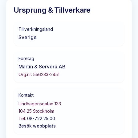
Ursprung & Tillverkare
Tillverkningsland
Sverige
Företag
Martin & Servera AB
Org.nr:
556233-2451
Kontakt
Lindhagensgatan 133
104 25
Stockholm
Tel:
08-722 25 00
Besök webbplats