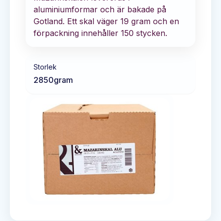
aluminiumformar och är bakade på
Gotland. Ett skal väger 19 gram och en
förpackning innehåller 150 stycken.
Storlek
2850
gram