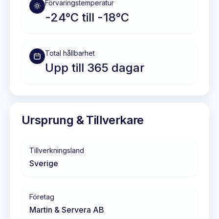
Förvaringstemperatur
-24°C till -18°C
Total hållbarhet
Upp till 365 dagar
Ursprung & Tillverkare
Tillverkningsland
Sverige
Företag
Martin & Servera AB