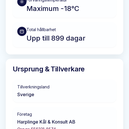
Maximum -18°C
Total hållbarhet
Upp till 899 dagar
Ursprung & Tillverkare
Tillverkningsland
Sverige
Företag
Harplinge Kål & Konsult AB