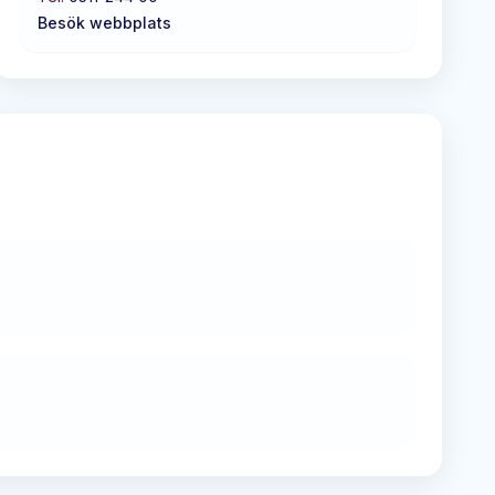
Besök webbplats