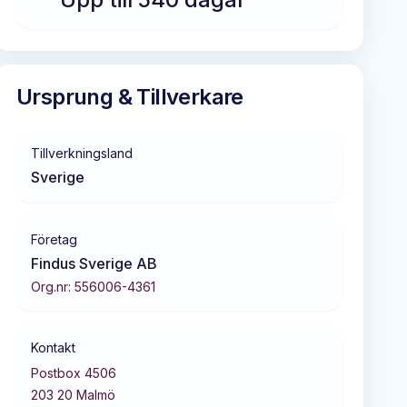
Ursprung & Tillverkare
Tillverkningsland
Sverige
Företag
Findus Sverige AB
Org.nr:
556006-4361
Kontakt
Postbox 4506
203 20
Malmö