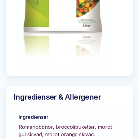
Ingredienser & Allergener
Ingredienser
Romanobönor, broccolibuketter, morot
gul skivad, morot orange skivad.