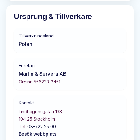
Ursprung & Tillverkare
Tillverkningsland
Polen
Företag
Martin & Servera AB
Org.nr:
556233-2451
Kontakt
Lindhagensgatan 133
104 25
Stockholm
Tel:
08-722 25 00
Besök webbplats