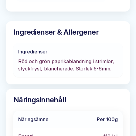
Ingredienser & Allergener
Ingredienser
Röd och grön paprikablandning i strimlor,
styckfryst, blancherade. Storlek 5-6mm.
Näringsinnehåll
Näringsämne
Per 100g