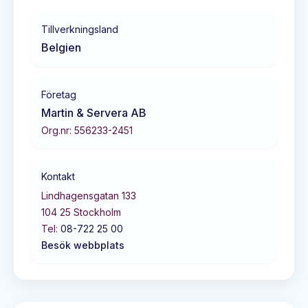
Tillverkningsland
Belgien
Företag
Martin & Servera AB
Org.nr:
556233-2451
Kontakt
Lindhagensgatan 133
104 25
Stockholm
Tel:
08-722 25 00
Besök webbplats