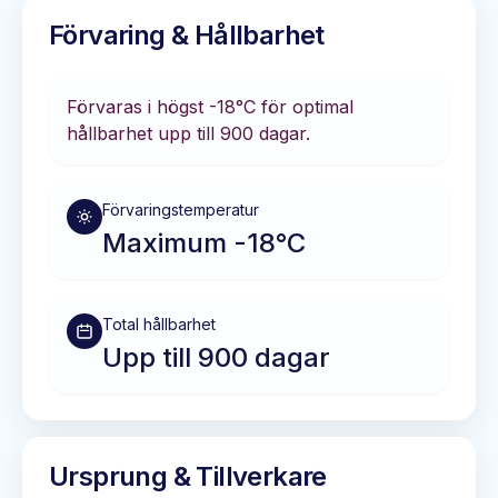
Förvaring & Hållbarhet
Förvaras i
högst -18°C
för optimal
hållbarhet
upp till 900 dagar
.
Förvaringstemperatur
Maximum -18°C
Total hållbarhet
Upp till 900 dagar
Ursprung & Tillverkare