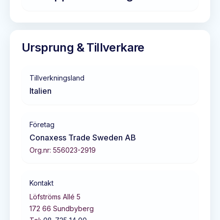
Ursprung & Tillverkare
Tillverkningsland
Italien
Företag
Conaxess Trade Sweden AB
Org.nr:
556023-2919
Kontakt
Löfströms Allé 5
172 66
Sundbyberg