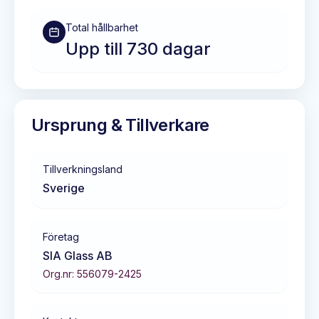
Total hållbarhet
Upp till 730 dagar
Ursprung & Tillverkare
Tillverkningsland
Sverige
Företag
SIA Glass AB
Org.nr:
556079-2425