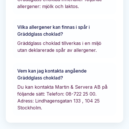
allergener: mjölk och laktos.
Vilka allergener kan finnas i spår i
Gräddglass choklad
?
Gräddglass choklad tillverkas i en miljö
utan deklarerade spår av allergener.
Vem kan jag kontakta angående
Gräddglass choklad
?
Du kan kontakta
Martin & Servera AB
på
följande sätt:
Telefon: 08-722 25 00.
Adress: Lindhagensgatan 133 , 104 25
Stockholm.