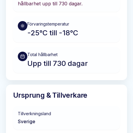
hållbarhet
upp till 730 dagar
.
Förvaringstemperatur
-25°C till -18°C
Total hållbarhet
Upp till 730 dagar
Ursprung & Tillverkare
Tillverkningsland
Sverige