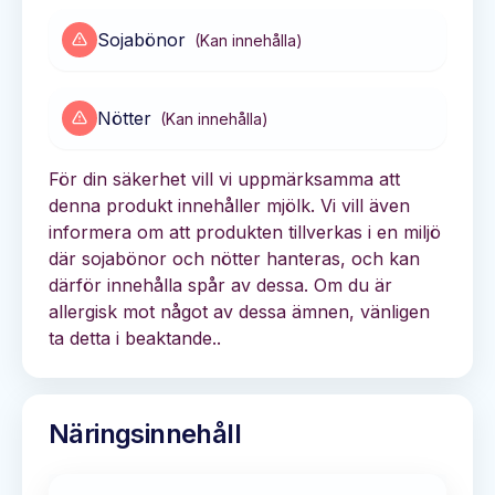
Sojabönor
(
Kan innehålla
)
Nötter
(
Kan innehålla
)
För din säkerhet vill vi uppmärksamma att
denna produkt innehåller mjölk. Vi vill även
informera om att produkten tillverkas i en miljö
där sojabönor och nötter hanteras, och kan
därför innehålla spår av dessa. Om du är
allergisk mot något av dessa ämnen, vänligen
ta detta i beaktande..
Näringsinnehåll