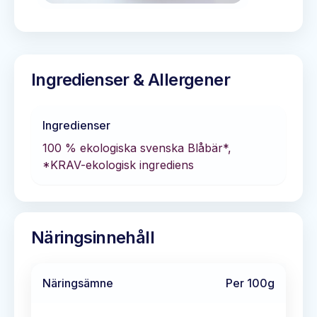
Ingredienser & Allergener
Ingredienser
100 % ekologiska svenska Blåbär*,
*KRAV-ekologisk ingrediens
Näringsinnehåll
Näringsämne
Per 100g