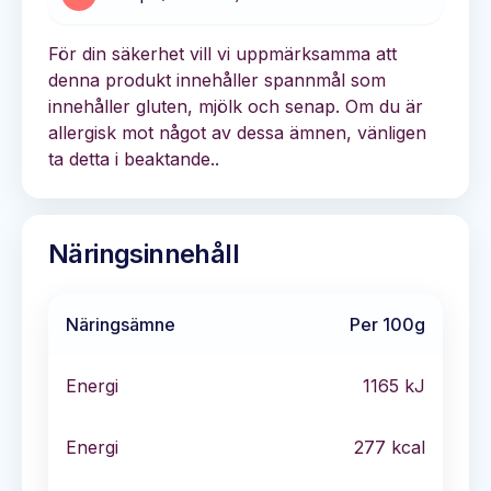
För din säkerhet vill vi uppmärksamma att
denna produkt innehåller spannmål som
innehåller gluten, mjölk och senap. Om du är
allergisk mot något av dessa ämnen, vänligen
ta detta i beaktande..
Näringsinnehåll
Näringsämne
Per 100g
Energi
1165
kJ
Energi
277
kcal