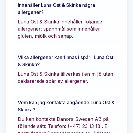
Innehåller
Luna Ost & Skinka
några
allergener?
Luna Ost & Skinka innehåller följande
allergener: spannmål som innehåller
gluten, mjölk och senap.
Vilka allergener kan finnas i spår i
Luna Ost
& Skinka
?
Luna Ost & Skinka tillverkas i en miljö utan
deklarerade spår av allergener.
Vem kan jag kontakta angående
Luna Ost &
Skinka
?
Du kan kontakta
Danora Sweden AB
på
följande sätt:
Telefon: (+47) 23 13 18 .
E-