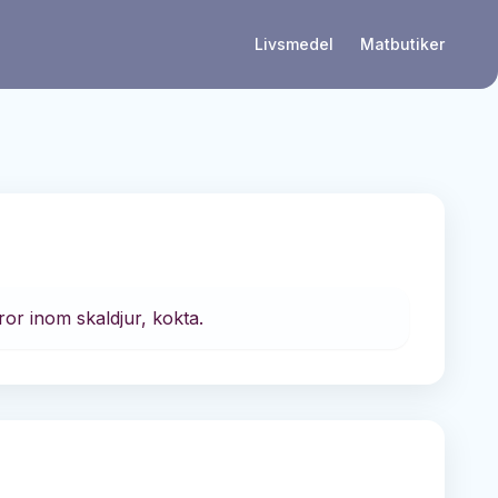
Livsmedel
Matbutiker
ror inom skaldjur, kokta.