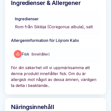
Ingredienser & Allergener
Ingredienser
Rom från Siklöja (Coregonus albula), salt
Allergeninformation för
Löjrom Kalix
Fisk
(
Innehåller
)
För din säkerhet vill vi uppmärksamma att
denna produkt innehåller fisk. Om du är
allergisk mot något av dessa ämnen, vänligen
ta detta i beaktande..
Näringsinnehåll