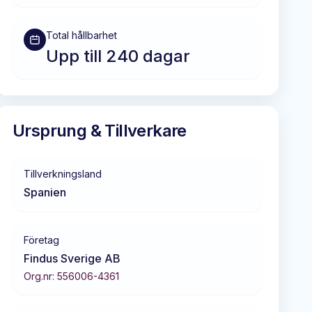
Total hållbarhet
Upp till 240 dagar
Ursprung & Tillverkare
Tillverkningsland
Spanien
Företag
Findus Sverige AB
Org.nr:
556006-4361