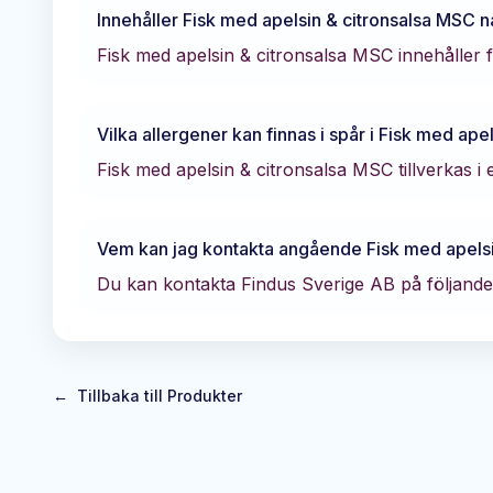
Innehåller
Fisk med apelsin & citronsalsa MSC
n
Fisk med apelsin & citronsalsa MSC innehåller f
Vilka allergener kan finnas i spår i
Fisk med apel
Fisk med apelsin & citronsalsa MSC tillverkas i 
Vem kan jag kontakta angående
Fisk med apels
Du kan kontakta
Findus Sverige AB
på följande 
←
Tillbaka till Produkter