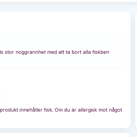
stor noggrannhet med att ta bort alla fiskben
rodukt innehåller fisk. Om du är allergisk mot något