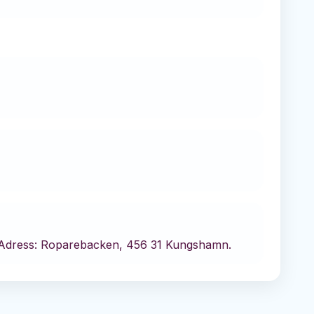
dress: Roparebacken, 456 31 Kungshamn.