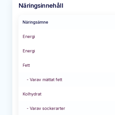
Näringsinnehåll
Näringsämne
Energi
Energi
Fett
- Varav mättat fett
Kolhydrat
- Varav sockerarter