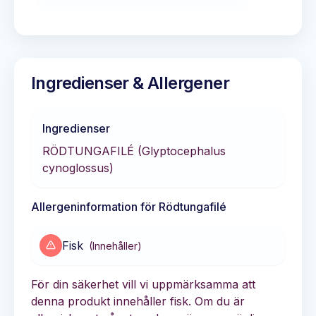
Ingredienser & Allergener
Ingredienser
RÖDTUNGAFILÉ (Glyptocephalus
cynoglossus)
Allergeninformation för
Rödtungafilé
Fisk
(
Innehåller
)
För din säkerhet vill vi uppmärksamma att
denna produkt innehåller fisk. Om du är