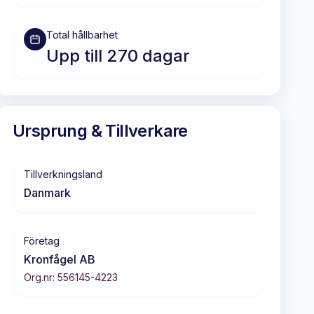
Total hållbarhet
Upp till 270 dagar
Ursprung & Tillverkare
Tillverkningsland
Danmark
Företag
Kronfågel AB
Org.nr:
556145-4223