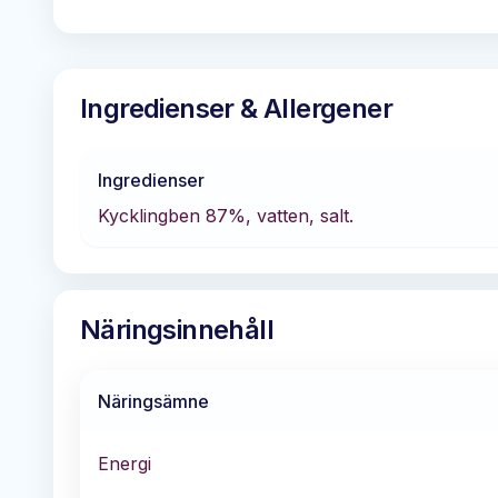
Ingredienser & Allergener
Ingredienser
Kycklingben 87%, vatten, salt.
Näringsinnehåll
Näringsämne
Energi