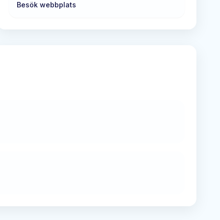
Besök webbplats